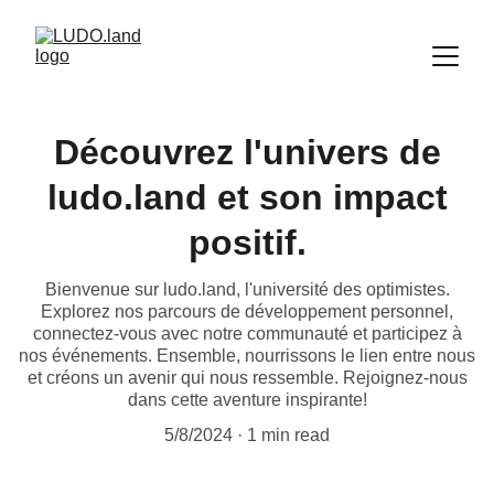
Découvrez l'univers de
ludo.land et son impact
positif.
Bienvenue sur ludo.land, l'université des optimistes.
Explorez nos parcours de développement personnel,
connectez-vous avec notre communauté et participez à
nos événements. Ensemble, nourrissons le lien entre nous
et créons un avenir qui nous ressemble. Rejoignez-nous
dans cette aventure inspirante!
5/8/2024
1 min read