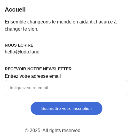
Accueil
Ensemble changeons le monde en aidant chacun.e à 
changer le sien. 
NOUS ÉCRIRE
hello@ludo.land
RECEVOIR NOTRE NEWSLETTER
Entrez votre adresse email
Soumettre votre inscription
© 2025. All rights reserved.