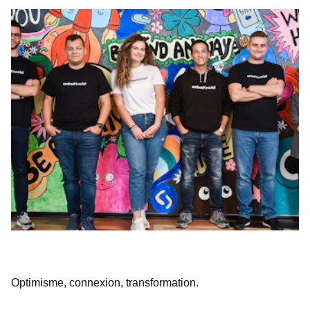
Optimisme, connexion, transformation.