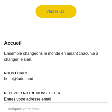
Vers le Bal
Accueil
Ensemble changeons le monde en aidant chacun.e à 
changer le sien. 
NOUS ÉCRIRE
hello@ludo.land
RECEVOIR NOTRE NEWSLETTER
Entrez votre adresse email