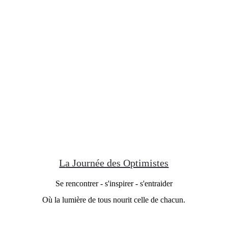
L
a Journée des Optimistes
Se rencontrer - s'inspirer - s'entraider
Où la lumière de tous nourit celle de chacun.