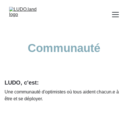
Communauté
LUDO, c'est:
Une communauté d'optimistes où tous aident chacun.e à 
être et se déployer.