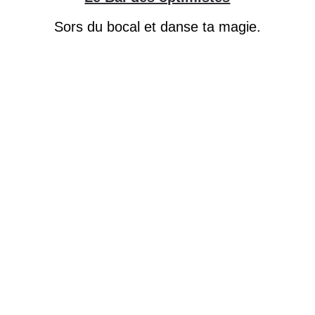
Sors du bocal et danse ta magie.